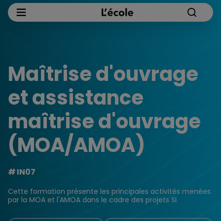
Maîtrise d'ouvrage
et assistance
maîtrise d'ouvrage
(MOA/AMOA)
IN07
Cette formation présente les principales activités menées
par la MOA et l'AMOA dans le cadre des projets SI.