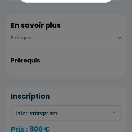
En savoir plus
Prérequis
Prérequis
Inscription
Prix : 800 €