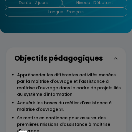
Durée : 2 jours
Niveau : Débutant
Langue : Français
Objectifs pédagogiques
Appréhender les différentes activités menées
par la maîtrise d'ouvrage et l'assistance à
maîtrise d'ouvrage dans le cadre de projets liés
au système d'information.
Acquérir les bases du métier d'assistance à
maîtrise d'ouvrage SI.
Se mettre en confiance pour assurer des
premières missions d'assistance à maîtrise
d'ouvrage.