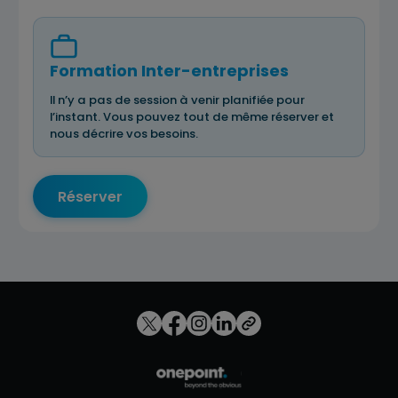
Formation Inter-entreprises
Il n’y a pas de session à venir planifiée pour
l’instant. Vous pouvez tout de même réserver et
nous décrire vos besoins.
Réserver