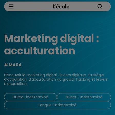
Marketing digital :
acculturation
MA04
Découvrir le marketing digital : leviers digitaux, stratégie
d’acquisition, d’acculturation au growth hacking et leviers
d’acquisition.
Durée : indéterminé
Niveau : indéterminé
Langue : indéterminé