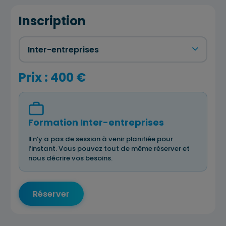
Inscription
Prix : 400 €
Formation Inter-entreprises
Il n’y a pas de session à venir planifiée pour
l’instant. Vous pouvez tout de même réserver et
nous décrire vos besoins.
Réserver