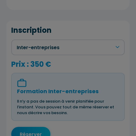
Inscription
Prix : 350 €
Formation Inter-entreprises
Il n’y a pas de session à venir planifiée pour
l’instant. Vous pouvez tout de même réserver et
nous décrire vos besoins.
Réserver