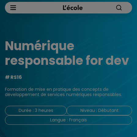
Numérique
responsable for dev
RS16
Formation de mise en pratique des concepts de
développement de services numériques responsables.
Durée : 3 heures
Niveau : Débutant
Langue : Français