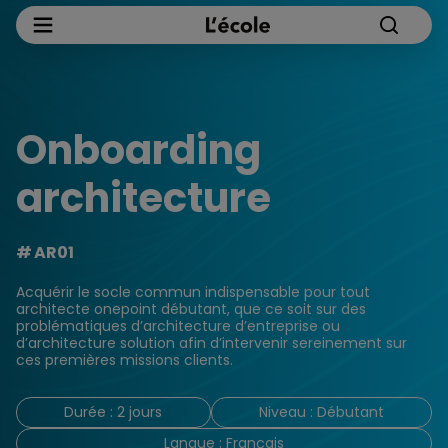
Onboarding
architecture
AR01
Acquérir le socle commun indispensable pour tout
architecte onepoint débutant, que ce soit sur des
problématiques d’architecture d’entreprise ou
d’architecture solution afin d’intervenir sereinement sur
ces premières missions clients.
Durée : 2 jours
Niveau : Débutant
Langue : Français