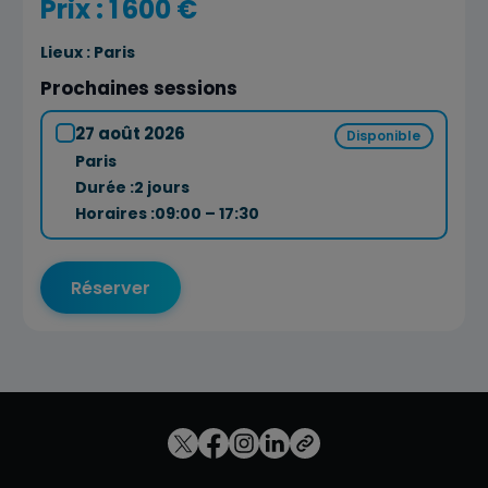
Prix : 1 600 €
Lieux :
Paris
Prochaines sessions
27 août 2026
Disponible
Paris
Durée :
2 jours
Horaires :
09:00 – 17:30
Réserver