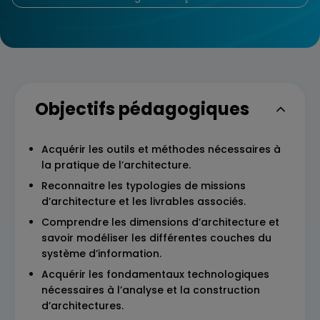
Objectifs pédagogiques
Acquérir les outils et méthodes nécessaires à
la pratique de l’architecture.
Reconnaitre les typologies de missions
d’architecture et les livrables associés.
Comprendre les dimensions d’architecture et
savoir modéliser les différentes couches du
système d’information.
Acquérir les fondamentaux technologiques
nécessaires à l’analyse et la construction
d’architectures.