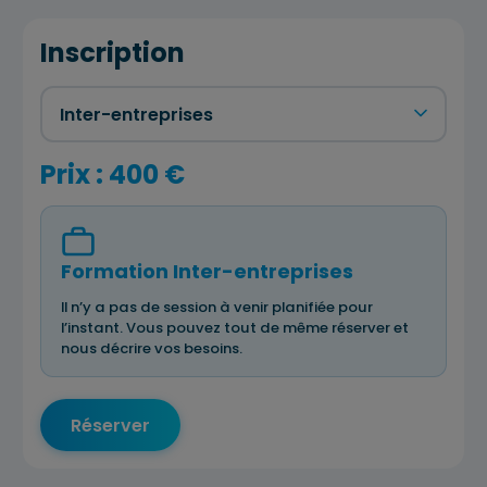
Inscription
Prix : 400 €
Formation Inter-entreprises
Il n’y a pas de session à venir planifiée pour
l’instant. Vous pouvez tout de même réserver et
nous décrire vos besoins.
Réserver