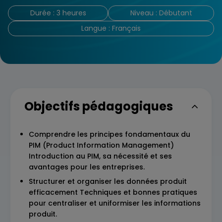
Durée : 3 heures
Niveau : Débutant
Langue : Français
Objectifs pédagogiques
Comprendre les principes fondamentaux du
PIM (Product Information Management)
Introduction au PIM, sa nécessité et ses
avantages pour les entreprises.
Structurer et organiser les données produit
efficacement Techniques et bonnes pratiques
pour centraliser et uniformiser les informations
produit.