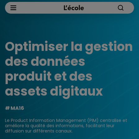
Optimiser la gestion
des données
produit et des
assets digitaux
MA16
Le Product Information Management (PIM) centralise et
améliore la qualité des informations, facilitant leur
diffusion sur différents canaux.