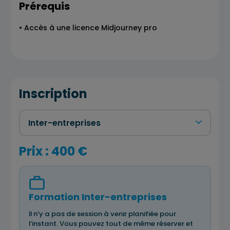
Prérequis
• Accès à une licence Midjourney pro
Inscription
Prix : 400 €
Formation Inter-entreprises
Il n’y a pas de session à venir planifiée pour
l’instant. Vous pouvez tout de même réserver et