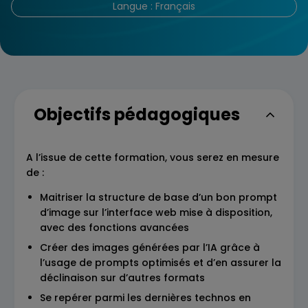
Langue : Français
Objectifs pédagogiques
A l’issue de cette formation, vous serez en mesure
de :
Maitriser la structure de base d’un bon prompt
d’image sur l’interface web mise à disposition,
avec des fonctions avancées
Créer des images générées par l’IA grâce à
l’usage de prompts optimisés et d’en assurer la
déclinaison sur d’autres formats
Se repérer parmi les dernières technos en