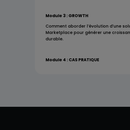
Module 3 : GROWTH
Comment aborder l’évolution d’une so
Marketplace pour générer une croissan
durable.
Module 4 : CAS PRATIQUE