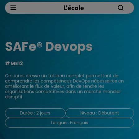
SAFe® Devops
ME12
Ce cours dresse un tableau complet permettant de
comprendre les compétences DevOps nécessaires en
améliorant le flux de valeur, afin de rendre les
organisations compétitives dans un marché mondial
disruptif.
Durée : 2 jours
Niveau : Débutant
Langue : Français