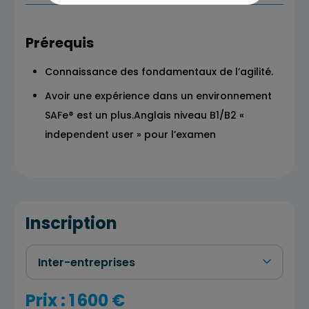
Prérequis
Connaissance des fondamentaux de l’agilité.
Avoir une expérience dans un environnement
SAFe® est un plus.Anglais niveau B1/B2 «
independent user » pour l’examen
Inscription
Prix : 1 600 €