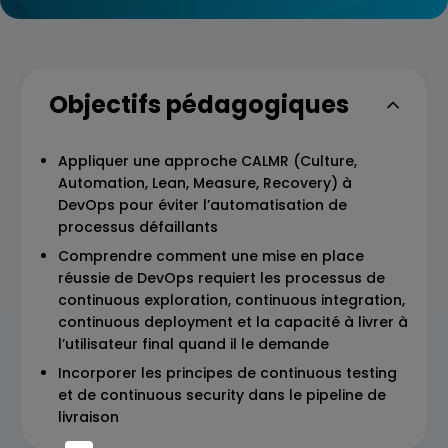
Objectifs pédagogiques
Appliquer une approche CALMR (Culture,
Automation, Lean, Measure, Recovery) à
DevOps pour éviter l’automatisation de
processus défaillants
Comprendre comment une mise en place
réussie de DevOps requiert les processus de
continuous exploration, continuous integration,
continuous deployment et la capacité à livrer à
l’utilisateur final quand il le demande
Incorporer les principes de continuous testing
et de continuous security dans le pipeline de
livraison