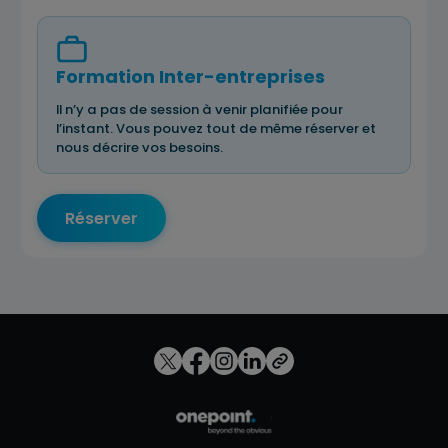
Formation Inter-entreprises
Il n’y a pas de session à venir planifiée pour
l’instant. Vous pouvez tout de même réserver et
nous décrire vos besoins.
Réserver