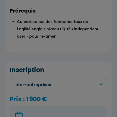
Prérequis
Connaissance des fondamentaux de
l’agilité.Anglais niveau B1/B2 « independent
user » pour l’examen
Inscription
Prix : 1 900 €