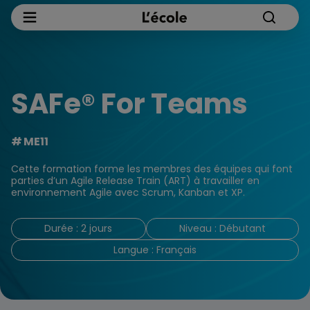
SAFe® For Teams
ME11
Cette formation forme les membres des équipes qui font
parties d’un Agile Release Train (ART) à travailler en
environnement Agile avec Scrum, Kanban et XP.
Durée : 2 jours
Niveau : Débutant
Langue : Français