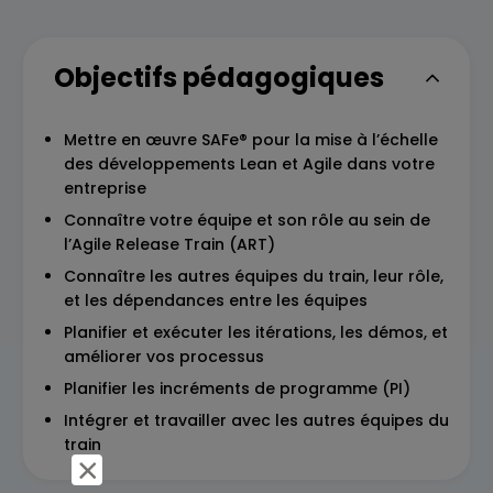
Objectifs pédagogiques
Mettre en œuvre SAFe® pour la mise à l’échelle
des développements Lean et Agile dans votre
entreprise
Connaître votre équipe et son rôle au sein de
l’Agile Release Train (ART)
Connaître les autres équipes du train, leur rôle,
et les dépendances entre les équipes
Planifier et exécuter les itérations, les démos, et
améliorer vos processus
Planifier les incréments de programme (PI)
Intégrer et travailler avec les autres équipes du
train