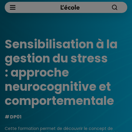
Sensibilisation à la
gestion du stress
: approche
neurocognitive et
comportementale
DP01
Cette formation permet de découvrir le concept de