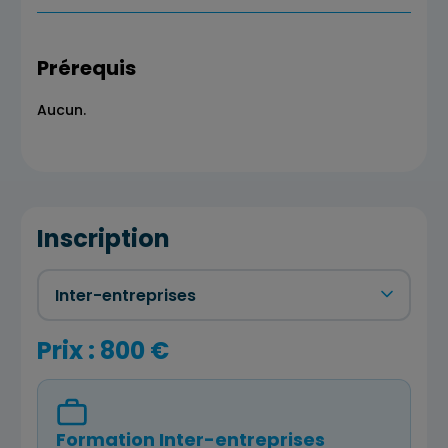
Prérequis
Aucun.
Inscription
Prix : 800 €
Formation Inter-entreprises