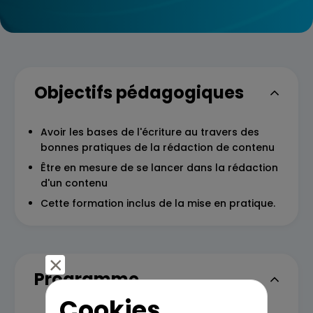
Objectifs pédagogiques
Avoir les bases de l'écriture au travers des
bonnes pratiques de la rédaction de contenu
Être en mesure de se lancer dans la rédaction
d'un contenu
Cette formation inclus de la mise en pratique.
Programme
Cookies