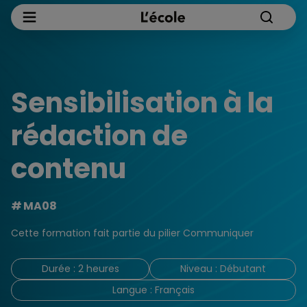
Sensibilisation à la
rédaction de
contenu
MA08
Cette formation fait partie du pilier Communiquer
Durée : 2 heures
Niveau : Débutant
Langue : Français