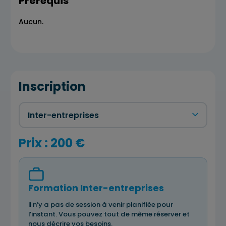
Prérequis
Aucun.
Inscription
Prix : 200 €
Formation Inter-entreprises
Il n’y a pas de session à venir planifiée pour
l’instant. Vous pouvez tout de même réserver et
nous décrire vos besoins.