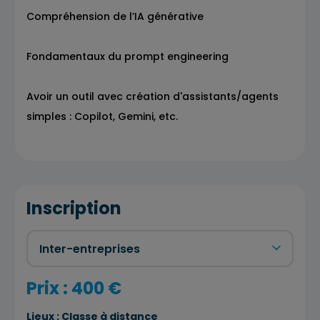
Compréhension de l’IA générative
Fondamentaux du prompt engineering
Avoir un outil avec création d'assistants/agents
simples : Copilot, Gemini, etc.
Inscription
Prix : 400 €
Lieux :
Classe à distance