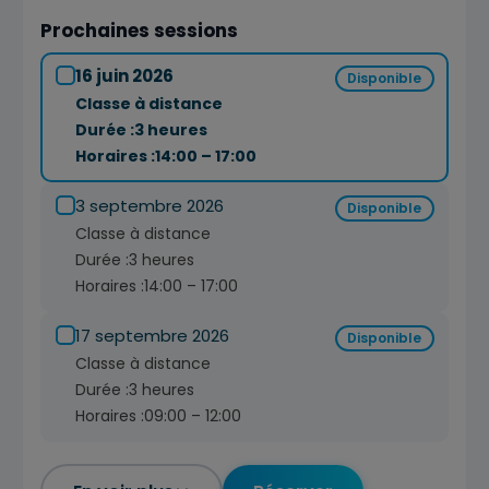
Prochaines sessions
16 juin 2026
Disponible
Classe à distance
Durée :
3 heures
Horaires :
14:00 – 17:00
3 septembre 2026
Disponible
Classe à distance
Durée :
3 heures
Horaires :
14:00 – 17:00
17 septembre 2026
Disponible
Classe à distance
Durée :
3 heures
Horaires :
09:00 – 12:00