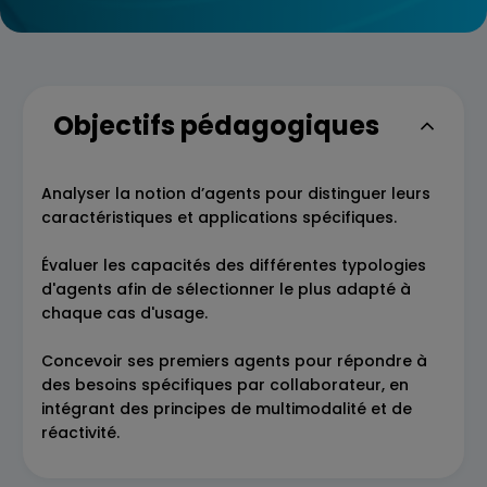
Objectifs pédagogiques
Analyser la notion d’agents pour distinguer leurs
caractéristiques et applications spécifiques.
Évaluer les capacités des différentes typologies
d'agents afin de sélectionner le plus adapté à
chaque cas d'usage.
Concevoir ses premiers agents pour répondre à
des besoins spécifiques par collaborateur, en
intégrant des principes de multimodalité et de
réactivité.