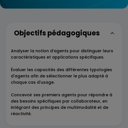
Objectifs pédagogiques
Analyser la notion d’agents pour distinguer leurs
caractéristiques et applications spécifiques.
Évaluer les capacités des différentes typologies
d'agents afin de sélectionner le plus adapté à
chaque cas d'usage.
Concevoir ses premiers agents pour répondre à
des besoins spécifiques par collaborateur, en
intégrant des principes de multimodalité et de
réactivité.