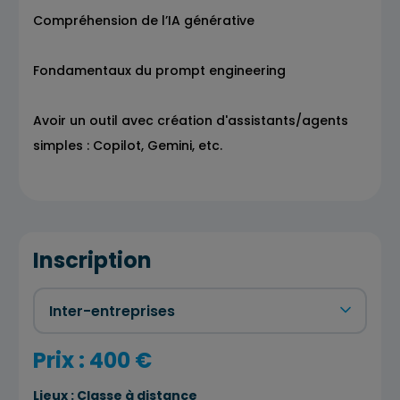
Compréhension de l’IA générative
Fondamentaux du prompt engineering
Avoir un outil avec création d'assistants/agents
simples : Copilot, Gemini, etc.
Inscription
Prix : 400 €
Lieux :
Classe à distance