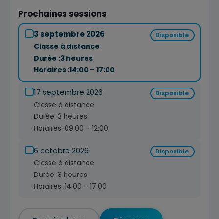
Prochaines sessions
3 septembre 2026
Disponible
Classe à distance
Durée :
3 heures
Horaires :
14:00 – 17:00
17 septembre 2026
Disponible
Classe à distance
Durée :
3 heures
Horaires :
09:00 – 12:00
6 octobre 2026
Disponible
Classe à distance
Durée :
3 heures
Horaires :
14:00 – 17:00