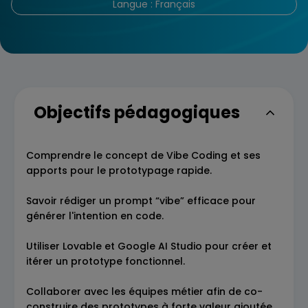
Langue : Français
Objectifs pédagogiques
Comprendre le concept de Vibe Coding et ses
apports pour le prototypage rapide.
Savoir rédiger un prompt “vibe” efficace pour
générer l'intention en code.
Utiliser Lovable et Google AI Studio pour créer et
itérer un prototype fonctionnel.
Collaborer avec les équipes métier afin de co-
construire des prototypes à forte valeur ajoutée,