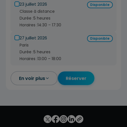
23 juillet 2026
Disponible
Classe à distance
Durée :
5 heures
Horaires :
14:30 – 17:30
27 juillet 2026
Disponible
Paris
Durée :
5 heures
Horaires :
13:00 – 18:00
En voir plus
Réserver