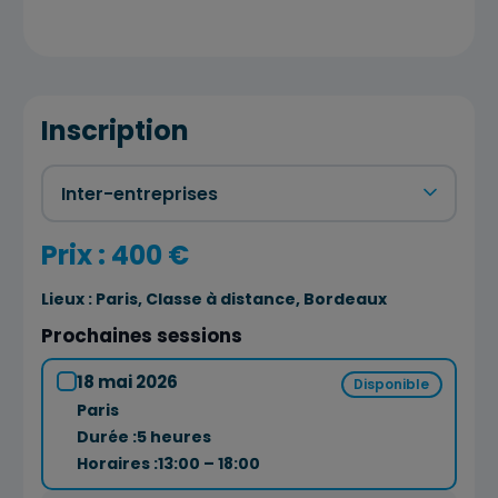
Inscription
Prix : 400 €
Lieux :
Paris, Classe à distance, Bordeaux
Prochaines sessions
18 mai 2026
Disponible
Paris
Durée :
5 heures
Horaires :
13:00 – 18:00