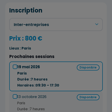
Inscription
Prix : 800 €
Lieux :
Paris
Prochaines sessions
19 mai 2026
Disponible
Paris
Durée :
7 heures
Horaires :
09:30 – 17:30
13 octobre 2026
Disponible
Paris
Durée :
7 heures