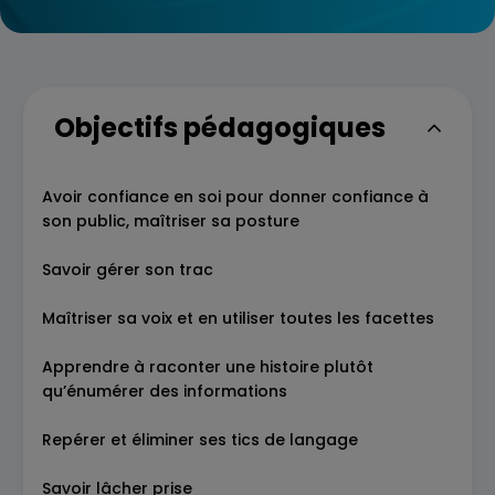
Objectifs pédagogiques
Avoir confiance en soi pour donner confiance à
son public, maîtriser sa posture
Savoir gérer son trac
Maîtriser sa voix et en utiliser toutes les facettes
Apprendre à raconter une histoire plutôt
qu’énumérer des informations
Repérer et éliminer ses tics de langage
Savoir lâcher prise