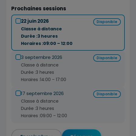
Prochaines sessions
22 juin 2026
Disponible
Classe à distance
Durée :
3 heures
Horaires :
09:00 – 12:00
3 septembre 2026
Disponible
Classe à distance
Durée :
3 heures
Horaires :
14:00 – 17:00
17 septembre 2026
Disponible
Classe à distance
Durée :
3 heures
Horaires :
09:00 – 12:00