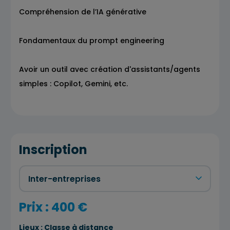
Compréhension de l’IA générative
Fondamentaux du prompt engineering
Avoir un outil avec création d'assistants/agents
simples : Copilot, Gemini, etc.
Inscription
Prix : 400 €
Lieux :
Classe à distance