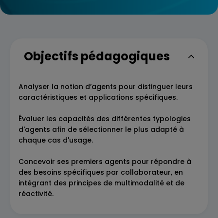
Objectifs pédagogiques
Analyser la notion d’agents pour distinguer leurs
caractéristiques et applications spécifiques.
Évaluer les capacités des différentes typologies
d'agents afin de sélectionner le plus adapté à
chaque cas d'usage.
Concevoir ses premiers agents pour répondre à
des besoins spécifiques par collaborateur, en
intégrant des principes de multimodalité et de
réactivité.