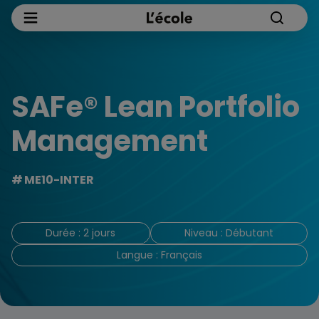
SAFe® Lean Portfolio
Management
ME10-INTER
Durée : 2 jours
Niveau : Débutant
Langue : Français