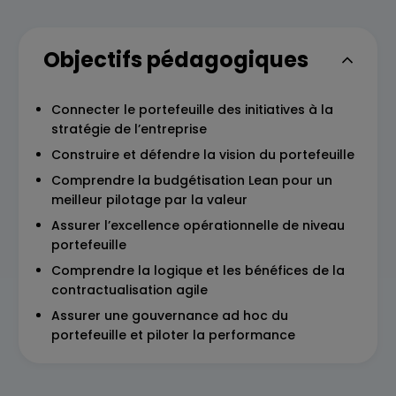
Objectifs pédagogiques
Connecter le portefeuille des initiatives à la
stratégie de l’entreprise
Construire et défendre la vision du portefeuille
Comprendre la budgétisation Lean pour un
meilleur pilotage par la valeur
Assurer l’excellence opérationnelle de niveau
portefeuille
Comprendre la logique et les bénéfices de la
contractualisation agile
Assurer une gouvernance ad hoc du
portefeuille et piloter la performance