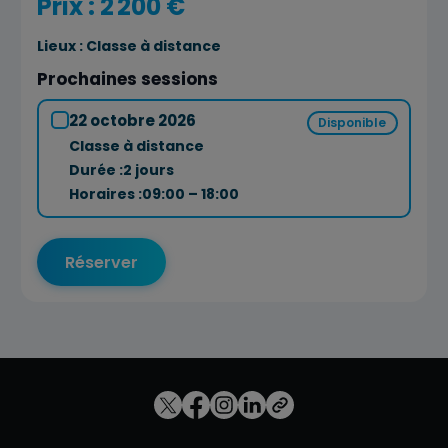
Prix : 2 200 €
Lieux :
Classe à distance
Prochaines sessions
22 octobre 2026
Disponible
Classe à distance
Durée :
2 jours
Horaires :
09:00 – 18:00
Réserver