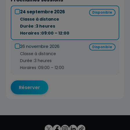
24 septembre 2026
Disponible
Classe à distance
Durée :
3 heures
Horaires :
09:00 – 12:00
26 novembre 2026
Disponible
Classe à distance
Durée :
3 heures
Horaires :
09:00 – 12:00
Réserver