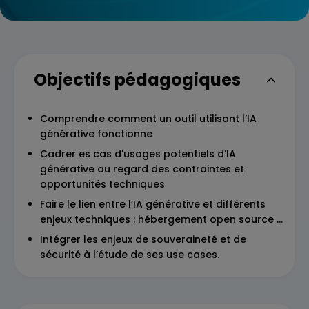
Objectifs pédagogiques
Comprendre comment un outil utilisant l’IA
générative fonctionne
Cadrer es cas d’usages potentiels d’IA
générative au regard des contraintes et
opportunités techniques
Faire le lien entre l’IA générative et différents
enjeux techniques : hébergement open source …
Intégrer les enjeux de souveraineté et de
sécurité à l’étude de ses use cases.