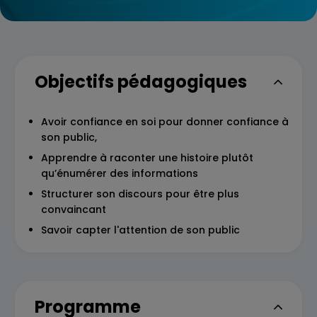
Objectifs pédagogiques
Avoir confiance en soi pour donner confiance à
son public,
Apprendre à raconter une histoire plutôt
qu’énumérer des informations
Structurer son discours pour être plus
convaincant
Savoir capter l'attention de son public
Programme