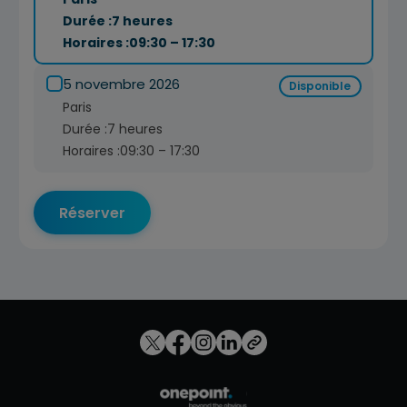
Durée :
7 heures
Horaires :
09:30 – 17:30
5 novembre 2026
Disponible
Paris
Durée :
7 heures
Horaires :
09:30 – 17:30
Réserver