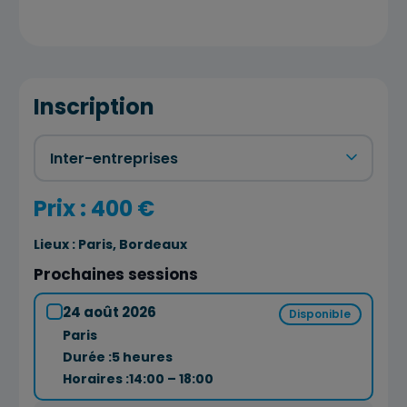
Inscription
Prix : 400 €
Lieux :
Paris, Bordeaux
Prochaines sessions
24 août 2026
Disponible
Paris
Durée :
5 heures
Horaires :
14:00 – 18:00