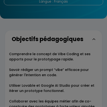
Langue : Français
Objectifs pédagogiques
Comprendre le concept de Vibe Coding et ses
apports pour le prototypage rapide.
Savoir rédiger un prompt “vibe” efficace pour
générer l'intention en code.
Utiliser Lovable et Google AI Studio pour créer et
itérer un prototype fonctionnel.
Collaborer avec les équipes métier afin de co-
construire des prototypes à forte valeur ajoutée,