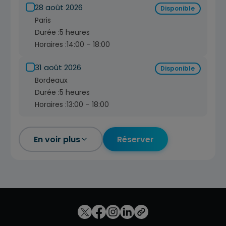
28 août 2026
Disponible
Paris
Durée :
5 heures
Horaires :
14:00 – 18:00
31 août 2026
Disponible
Bordeaux
Durée :
5 heures
Horaires :
13:00 – 18:00
En voir plus
Réserver