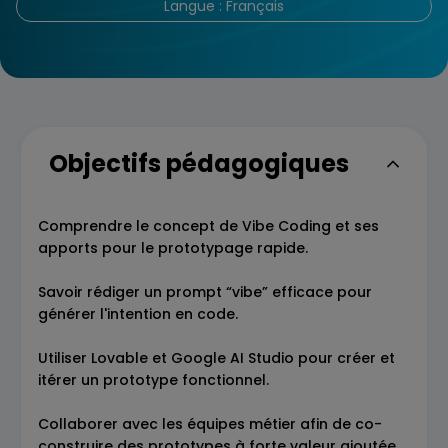
Langue : Français
Objectifs pédagogiques
Comprendre le concept de Vibe Coding et ses
apports pour le prototypage rapide.
Savoir rédiger un prompt “vibe” efficace pour
générer l'intention en code.
Utiliser Lovable et Google AI Studio pour créer et
itérer un prototype fonctionnel.
Collaborer avec les équipes métier afin de co-
construire des prototypes à forte valeur ajoutée,