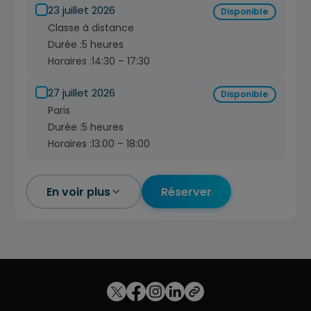
23 juillet 2026
Disponible
Classe à distance
Durée :
5 heures
Horaires :
14:30 – 17:30
27 juillet 2026
Disponible
Paris
Durée :
5 heures
Horaires :
13:00 – 18:00
En voir plus
Réserver