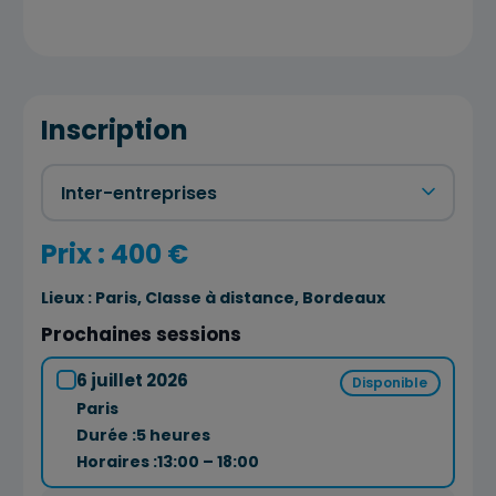
Inscription
Prix : 400 €
Lieux :
Paris, Classe à distance, Bordeaux
Prochaines sessions
6 juillet 2026
Disponible
Paris
Durée :
5 heures
Horaires :
13:00 – 18:00