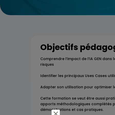
Objectifs pédago
Comprendre l’impact de l’IA GEN dans le
risques
Identifier les principaux Uses Cases uti
Adapter son utilisation pour optimiser 
Cette formation se veut être aussi prat
apports méthodologiques complétés 
démonstrations et cas pratiques.