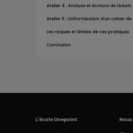
Atelier 4 : Analyse et écriture de ticket
Atelier 5 : Uniformisation d'un cahier de
Les risques et limites de ces pratiques
Conclusion
L'école Onepoint
Nous