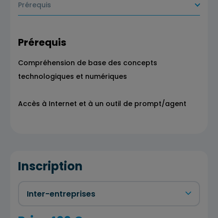
Prérequis
Prérequis
Compréhension de base des concepts
technologiques et numériques
Accès à Internet et à un outil de prompt/agent
Inscription