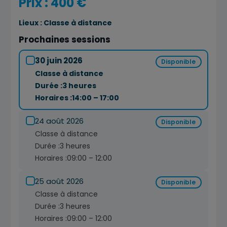
Prix : 400 €
Lieux :
Classe à distance
Prochaines sessions
30 juin 2026
Disponible
Classe à distance
Durée :
3 heures
Horaires :
14:00 – 17:00
24 août 2026
Disponible
Classe à distance
Durée :
3 heures
Horaires :
09:00 – 12:00
25 août 2026
Disponible
Classe à distance
Durée :
3 heures
Horaires :
09:00 – 12:00