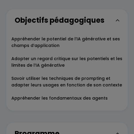
Objectifs pédagogiques
Appréhender le potentiel de l’IA générative et ses
champs d’application
Adopter un regard critique sur les potentiels et les
limites de l’IA générative
Savoir utiliser les techniques de prompting et
adapter leurs usages en fonction de son contexte
Appréhender les fondamentaux des agents
Programme