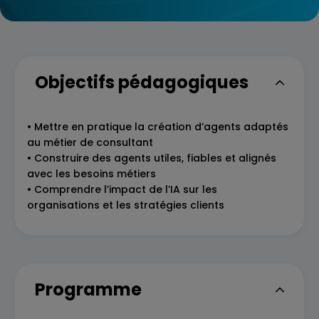
Objectifs pédagogiques
• Mettre en pratique la création d’agents adaptés
au métier de consultant
• Construire des agents utiles, fiables et alignés
avec les besoins métiers
• Comprendre l’impact de l’IA sur les
organisations et les stratégies clients
Programme