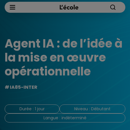
Agent IA : de l’idée à
la mise en œuvre
opérationnelle
IA85-INTER
Durée : 1 jour
Niveau : Débutant
Langue : indéterminé