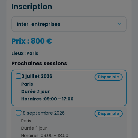
Inscription
Prix : 800 €
Lieux :
Paris
Prochaines sessions
3 juillet 2026
Disponible
Paris
Durée :
1 jour
Horaires :
09:00 – 17:00
18 septembre 2026
Disponible
Paris
Durée :
1 jour
Horaires :
09:00 – 18:00