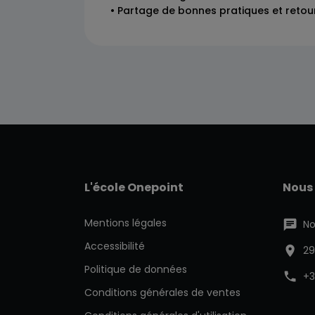
• Partage de bonnes pratiques et retou
L'école Onepoint
Nous
Mentions légales
No
Accessibilité
29
Politique de données
+3
Conditions générales de ventes