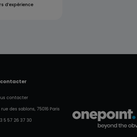
rs d’expérience
 contacter
us contacter
 rue des sablons, 75016 Paris
3 5 57 26 37 30