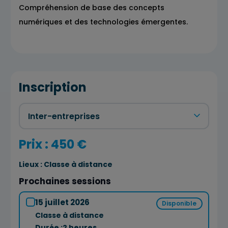
Compréhension de base des concepts
numériques et des technologies émergentes.
Inscription
Prix : 450 €
Lieux :
Classe à distance
Prochaines sessions
15 juillet 2026
Disponible
Classe à distance
Durée :
2 heures