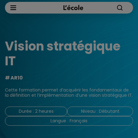
Vision stratégique
IT
AR10
Cette formation permet d’acquérir les fondamentaux de
la définition et l’implémentation d’une vision stratégique IT.
Durée : 2 heures
Niveau : Débutant
Langue : Français