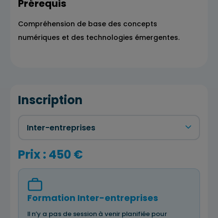
Prérequis
Compréhension de base des concepts
numériques et des technologies émergentes.
Inscription
Prix : 450 €
Formation Inter-entreprises
Il n’y a pas de session à venir planifiée pour