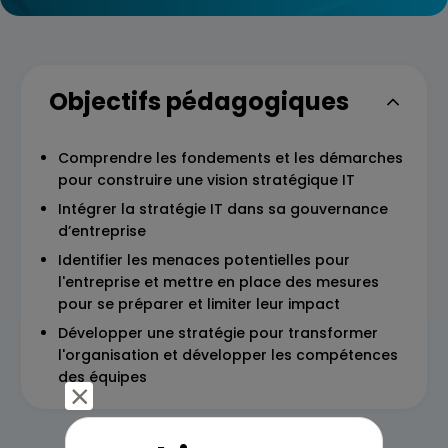
Objectifs pédagogiques
Comprendre les fondements et les démarches
pour construire une vision stratégique IT
Intégrer la stratégie IT dans sa gouvernance
d’entreprise
Identifier les menaces potentielles pour
l'entreprise et mettre en place des mesures
pour se préparer et limiter leur impact
Développer une stratégie pour transformer
l'organisation et développer les compétences
des équipes