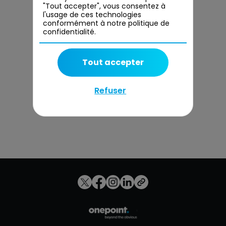
"Tout accepter", vous consentez à
l'usage de ces technologies
conformément à notre politique de
confidentialité.
Tout accepter
Refuser